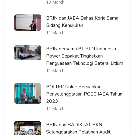
13 March
BRIN dan JAEA Bahas Kerja Sama
Bidang Kenukliran
11 March
BRIN bersama PT PLN Indonesia
Power Sepakat Tingkatkan
Penguasaan Teknologi Baterai Litium
11 March
POLTEK Nuklir Persiapkan
Penyelenggaraan PGEC IAEA Tahun
2023
11 March
BRIN dan BADIKLAT PKN
Selenggarakan Pelatihan Audit