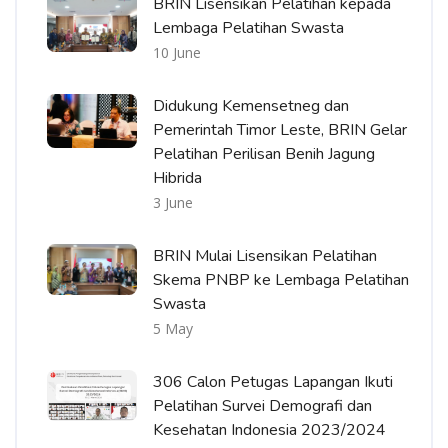
BRIN Lisensikan Pelatihan kepada
Lembaga Pelatihan Swasta
10 June
Didukung Kemensetneg dan
Pemerintah Timor Leste, BRIN Gelar
Pelatihan Perilisan Benih Jagung
Hibrida
3 June
BRIN Mulai Lisensikan Pelatihan
Skema PNBP ke Lembaga Pelatihan
Swasta
5 May
306 Calon Petugas Lapangan Ikuti
Pelatihan Survei Demografi dan
Kesehatan Indonesia 2023/2024