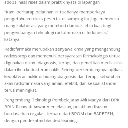
adopsi hasil riset dalam praktik nyata di lapangan.
“Kami berharap pelatihan ini tak hanya memperkaya
pengetahuan teknis peserta, di samping itu juga membuka
ruang kolaborasi yang memberi dampak lebih luas bagi
pengembangan teknologi radiofarmaka di Indonesia,”
katanya.
Radiofarmaka merupakan senyawa kimia yang mengandung
radioisotop dan memenuhi persyaratan farmakologis untuk
digunakan dalam diagnosis, terapi, dan penelitian medik klinik
dalam ilmu kedokteran nuklir. Seiring berkembangnya aplikasi
kedokteran nuklir di bidang diagnosis dan terapi, kebutuhan
akan radiofarmaka yang aman, efektif, dan sesuai standar
terus meningkat.
Pengembang Teknologi Pembelajaran Ahli Madya dari DPK
BRIN Rinawati Anwar menjelaskan, pelatihan disusun
berdasarkan regulasi terbaru dari BPOM dan BAPETEN,
dengan pendekatan blended learning.