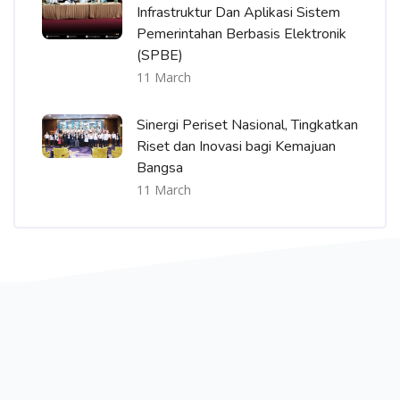
Infrastruktur Dan Aplikasi Sistem
Pemerintahan Berbasis Elektronik
(SPBE)
11 March
Sinergi Periset Nasional, Tingkatkan
Riset dan Inovasi bagi Kemajuan
Bangsa
11 March