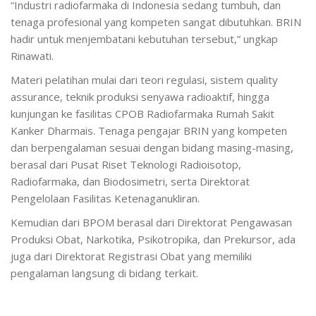
“Industri radiofarmaka di Indonesia sedang tumbuh, dan
tenaga profesional yang kompeten sangat dibutuhkan. BRIN
hadir untuk menjembatani kebutuhan tersebut,” ungkap
Rinawati.
Materi pelatihan mulai dari teori regulasi, sistem quality
assurance, teknik produksi senyawa radioaktif, hingga
kunjungan ke fasilitas CPOB Radiofarmaka Rumah Sakit
Kanker Dharmais. Tenaga pengajar BRIN yang kompeten
dan berpengalaman sesuai dengan bidang masing-masing,
berasal dari Pusat Riset Teknologi Radioisotop,
Radiofarmaka, dan Biodosimetri, serta Direktorat
Pengelolaan Fasilitas Ketenaganukliran.
Kemudian dari BPOM berasal dari Direktorat Pengawasan
Produksi Obat, Narkotika, Psikotropika, dan Prekursor, ada
juga dari Direktorat Registrasi Obat yang memiliki
pengalaman langsung di bidang terkait.