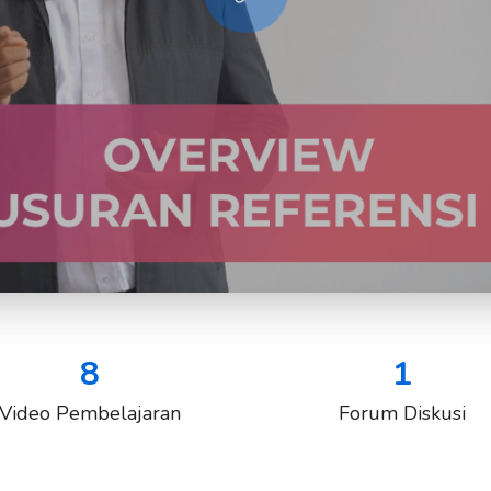
8
1
Video Pembelajaran
Forum Diskusi