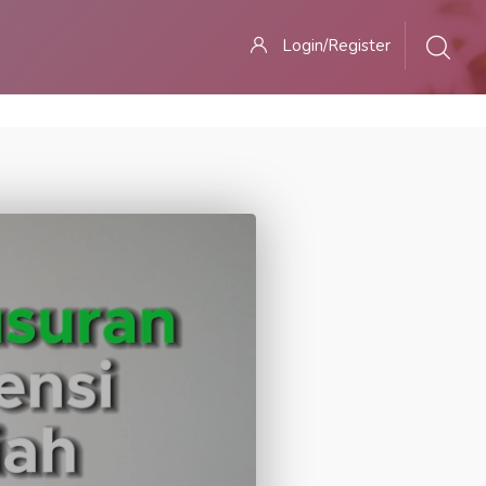
Login/Register